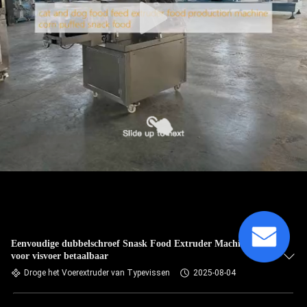
Eenvoudige dubbelschroef Snask Food Extruder Machine
voor visvoer betaalbaar
Droge het Voerextruder van Typevissen
2025-08-04