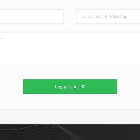
Leg nu voor