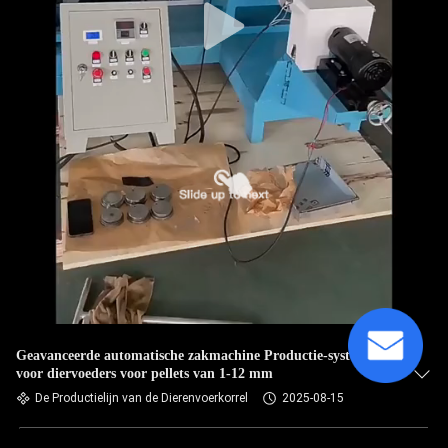
Geavanceerde automatische zakmachine Productie-systeem
voor diervoeders voor pellets van 1-12 mm
De Productielijn van de Dierenvoerkorrel
2025-08-15