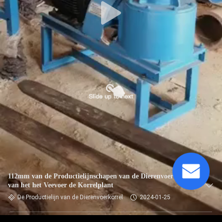
112mm van de Productielijnschapen van de Dierenvoerkorrel
van het het Veevoer de Korrelplant
De Productielijn van de Dierenvoerkorrel
2024-01-25