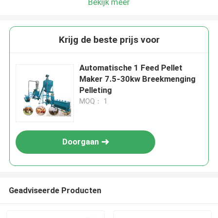
Bekijk meer
Krijg de beste prijs voor
Automatische 1 Feed Pellet
Maker 7.5-30kw Breekmenging
Pelleting
MOQ： 1
Doorgaan
Geadviseerde Producten