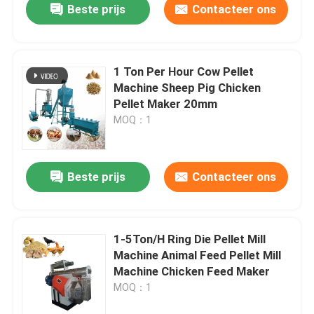
Beste prijs
Contacteer ons
1 Ton Per Hour Cow Pellet
Machine Sheep Pig Chicken
Pellet Maker 20mm
MOQ：1
Beste prijs
Contacteer ons
1-5Ton/H Ring Die Pellet Mill
Machine Animal Feed Pellet Mill
Machine Chicken Feed Maker
MOQ：1