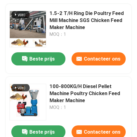
1.5-2 T/H Ring Die Poultry Feed
Mill Machine SGS Chicken Feed
Maker Machine
MOQ：1
Beste prijs
Contacteer ons
100-800KG/H Diesel Pellet
Machine Poultry Chicken Feed
Maker Machine
MOQ：1
Beste prijs
Contacteer ons