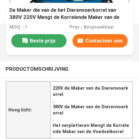
De Maker die van de het Dierenvoerkorrel van
380V 220V Mengt de Korrelende Maker van de
Voedselkorrel verpletteren
MOQ：1
Prijs：Bespreekbaar
Beste prijs
Contacteer ons
PRODUCTOMSCHRIJVING
220V de Maker van de Dierenvoerk
orrel
,
380V de Maker van de Dierenvoerk
Hoog licht:
orrel
,
Het verpletteren Mengt de Korrele
nde Maker van de Voedselkorrel