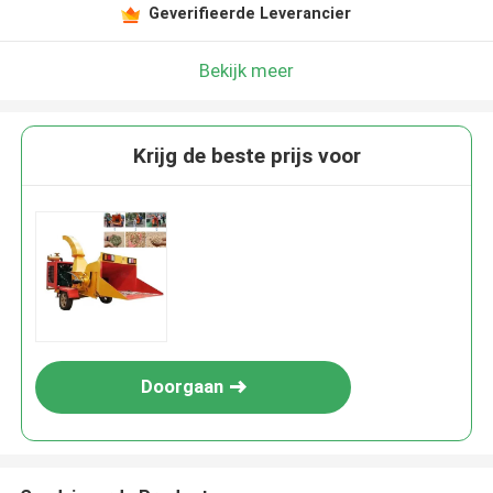
Geverifieerde Leverancier
Bekijk meer
Krijg de beste prijs voor
Doorgaan