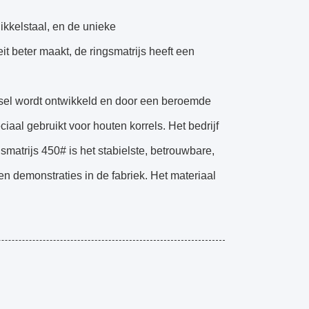
ikkelstaal, en de unieke
t beter maakt, de ringsmatrijs heeft een
sel wordt ontwikkeld en door een beroemde
aal gebruikt voor houten korrels. Het bedrijf
smatrijs 450# is het stabielste, betrouwbare,
n demonstraties in de fabriek. Het materiaal