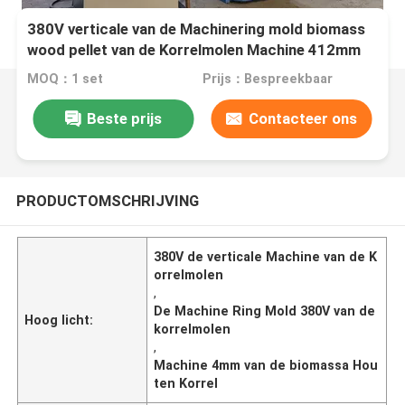
380V verticale van de Machinering mold biomass
wood pellet van de Korrelmolen Machine 412mm
MOQ：1 set
Prijs：Bespreekbaar
Beste prijs
Contacteer ons
PRODUCTOMSCHRIJVING
380V de verticale Machine van de K
orrelmolen
,
De Machine Ring Mold 380V van de
Hoog licht:
korrelmolen
,
Machine 4mm van de biomassa Hou
ten Korrel