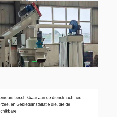
enieurs beschikbaar aan de dienstmachines
rzee, en Gebiedsinstallatie die, die de
chikbare,