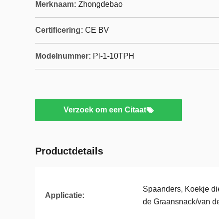
Merknaam:
Zhongdebao
Certificering:
CE BV
Modelnummer:
Pl-1-10TPH
Verzoek om een Citaat
Productdetails
Spaanders, Koekje di
Applicatie:
de Graansnack/van de 