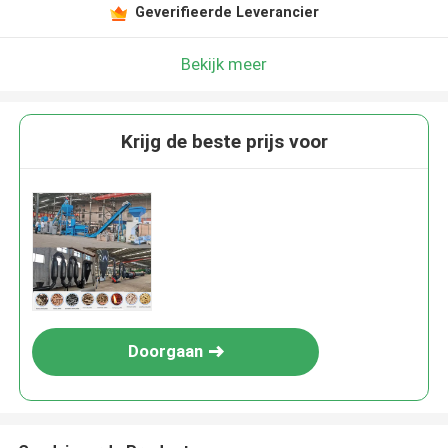
Geverifieerde Leverancier
Bekijk meer
Krijg de beste prijs voor
Doorgaan