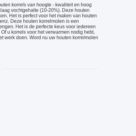
ten korrels van hoogte - kwaliteit en hoog
 laag vochtgehalte (10-20%). Deze houten
en. Het is perfect voor het maken van houten
 enz. Deze houten korrelmolen is een
ngen. Het is de perfecte keus voor iedereen
. Of u korrels voor het verwarmen nodig hebt,
het werk doen. Word nu uw houten korrelmolen