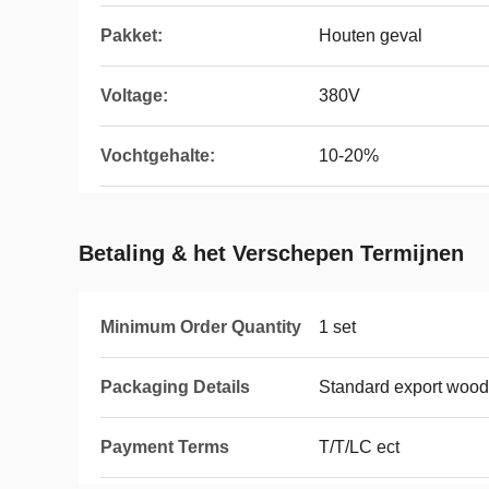
Pakket:
Houten geval
Voltage:
380V
Vochtgehalte:
10-20%
Betaling & het Verschepen Termijnen
Minimum Order Quantity
1 set
Packaging Details
Standard export wood
Payment Terms
T/T/LC ect