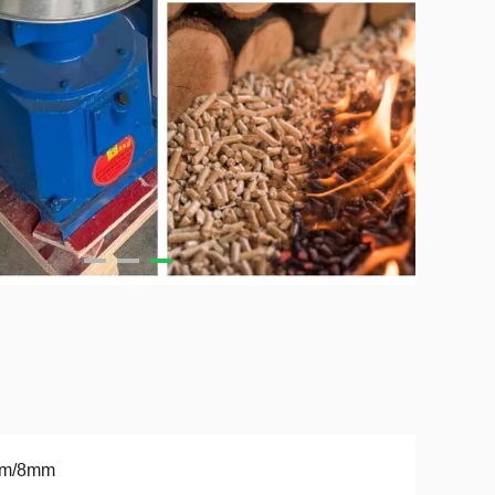
m/8mm